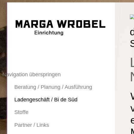
Navigation überspringen
Beratung / Planung / Ausführung
Ladengeschäft / Bi de Süd
Stoffe
Partner / Links