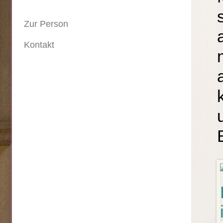
Zur Person
Kontakt